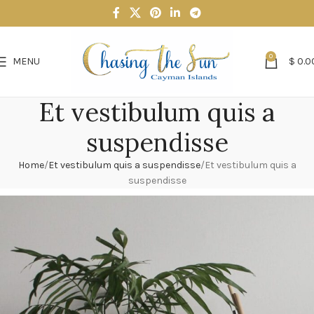
0
MENU
$
0.0
Et vestibulum quis a
suspendisse
Home
Et vestibulum quis a suspendisse
Et vestibulum quis a
suspendisse