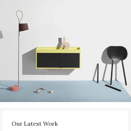
Our Latest Work